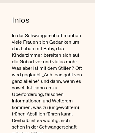
Infos
In der Schwangerschaft machen
viele Frauen sich Gedanken um
das Leben mit Baby, das
Kinderzimmer, bereiten sich auf
die Geburt vor und vieles mehr.
Was aber ist mit dem Stillen? Oft
wird geglaubt „Ach, das geht von
ganz alleine" und dann, wenn es
soweit ist, kann es zu
Überforderung, falschen
Informationen und Weiterem
kommen, was zu (ungewolltem)
frühen Abstillen führen kann.
Deshalb ist es wichtig, sich
schon in der Schwangerschaft