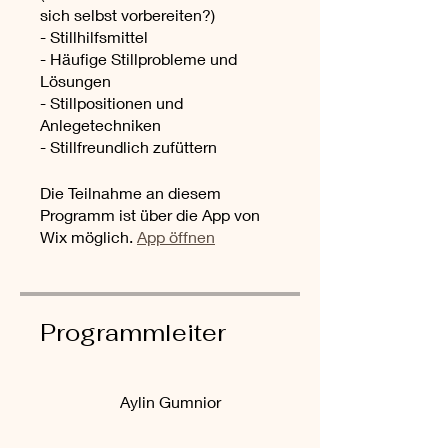
sich selbst vorbereiten?)
- Stillhilfsmittel
- Häufige Stillprobleme und
Lösungen
- Stillpositionen und
Anlegetechniken
- Stillfreundlich zufüttern
Die Teilnahme an diesem
Programm ist über die App von
Wix möglich.
App öffnen
Programmleiter
Aylin Gumnior