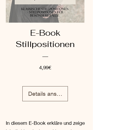
E-Book
Stillpositionen
Preis
4,99€
Details ansehen
In diesem E-Book erkläre und zeige