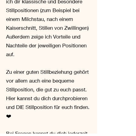
ich dir klassische und besondere
Stillpositionen (zum Beispiel bei
einem Milchstau, nach einem
Kaiserschnitt, Stillen von Zwillingen)
Außerdem zeige ich Vorteile und
Nachteile der jeweiligen Positionen
auf.
Zu einer guten Stillbeziehung gehört
vor allem auch eine bequeme
Stillposition, die gut zu euch passt.
Hier kannst du dich durchprobieren
und DIE Stillposition für euch finden.
❤️
Bei Fragen kannst du dich jederzeit